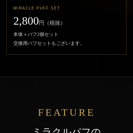
MIRACLE PUFF SET
2,800
円（税抜）
本体＋パフ2個セット
交換用パフセットもございます。
FEATURE
ミラクルパフの