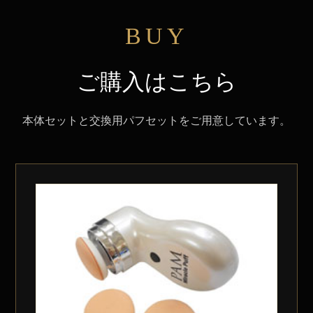
BUY
ご購入はこちら
本体セットと交換用パフセットをご用意しています。