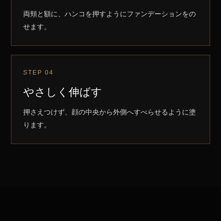
両頬と額に、ハンコを押すようにファンデーションをの
せます。
STEP 04
やさしく伸ばす
押さえつけず、顔の中央から外側へすべらせるように塗
ります。