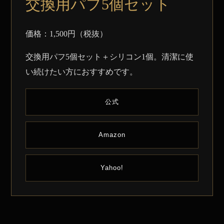
交換用パフ5個セット
価格：1,500円（税抜）
交換用パフ5個セット＋シリコン1個。清潔に使
い続けたい方におすすめです。
公式
Amazon
Yahoo!