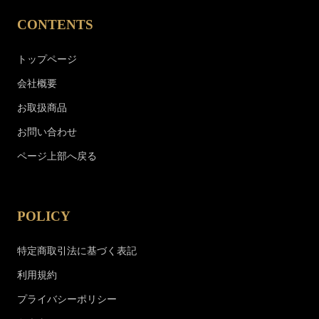
CONTENTS
トップページ
会社概要
お取扱商品
お問い合わせ
ページ上部へ戻る
POLICY
特定商取引法に基づく表記
利用規約
プライバシーポリシー