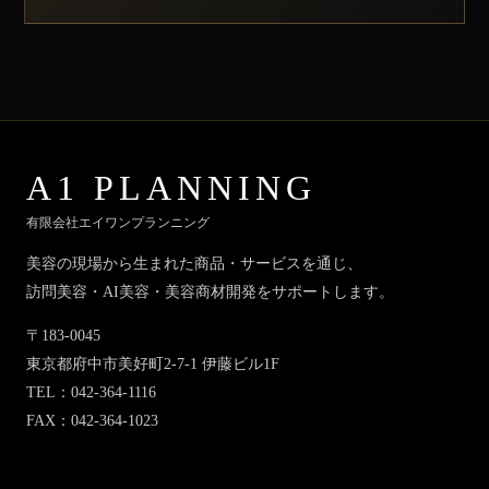
A1 PLANNING
有限会社エイワンプランニング
美容の現場から生まれた商品・サービスを通じ、
訪問美容・AI美容・美容商材開発をサポートします。
〒183-0045
東京都府中市美好町2-7-1 伊藤ビル1F
TEL：042-364-1116
FAX：042-364-1023