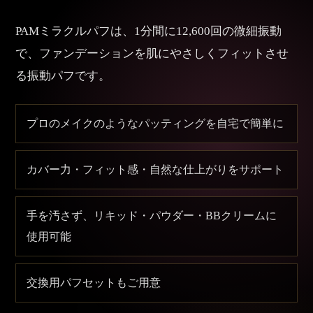
PAMミラクルパフは、1分間に12,600回の微細振動
で、ファンデーションを肌にやさしくフィットさせ
る振動パフです。
プロのメイクのようなパッティングを自宅で簡単に
カバー力・フィット感・自然な仕上がりをサポート
手を汚さず、リキッド・パウダー・BBクリームに
使用可能
交換用パフセットもご用意