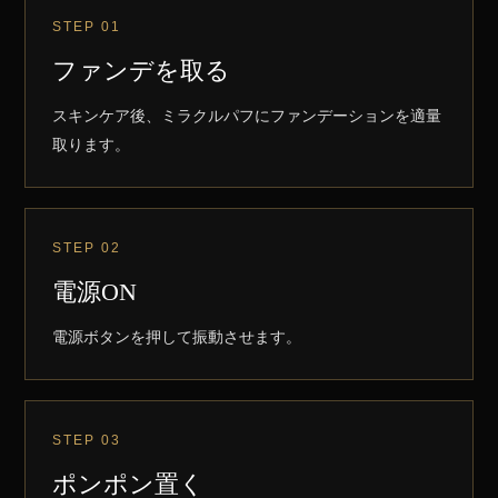
STEP 01
ファンデを取る
スキンケア後、ミラクルパフにファンデーションを適量
取ります。
STEP 02
電源ON
電源ボタンを押して振動させます。
STEP 03
ポンポン置く