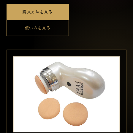
購入方法を見る
使い方を見る