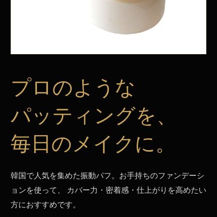
プロのような
パッティングを、
毎日のメイクに。
韓国で人気を集めた振動パフ。お手持ちのファンデーシ
ョンを使って、 カバー力・密着感・仕上がりを高めたい
方におすすめです。