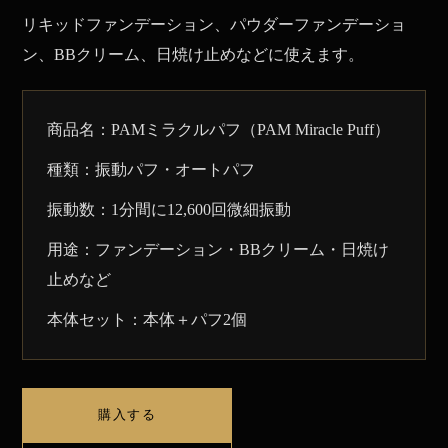
リキッドファンデーション、パウダーファンデーショ
ン、BBクリーム、日焼け止めなどに使えます。
商品名：PAMミラクルパフ（PAM Miracle Puff）
種類：振動パフ・オートパフ
振動数：1分間に12,600回微細振動
用途：ファンデーション・BBクリーム・日焼け
止めなど
本体セット：本体＋パフ2個
購入する