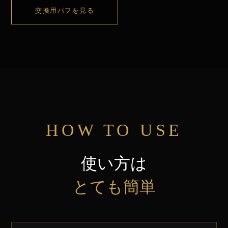
交換用パフを見る
HOW TO USE
使い方は
とても簡単