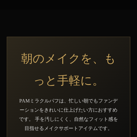
朝のメイクを、も
っと手軽に。
PAMミラクルパフは、忙しい朝でもファンデ
ーションをきれいに仕上げたい方におすすめ
です。 手を汚しにくく、自然なフィット感を
目指せるメイクサポートアイテムです。