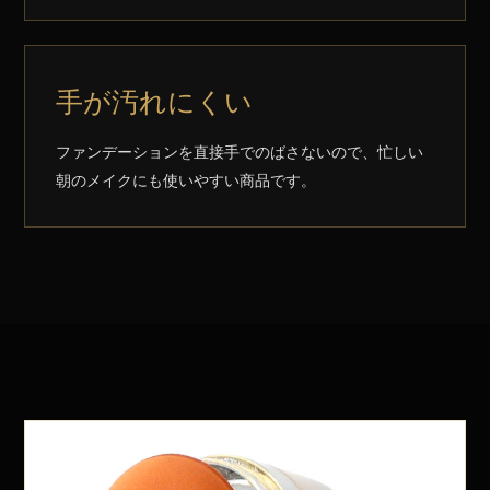
手が汚れにくい
ファンデーションを直接手でのばさないので、忙しい
朝のメイクにも使いやすい商品です。