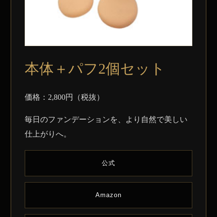
本体＋パフ2個セット
価格：2,800円（税抜）
毎日のファンデーションを、より自然で美しい
仕上がりへ。
公式
Amazon