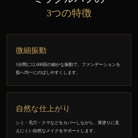
3つの特徴
微細振動
1分間に12,600回の細かな振動で、ファンデーションを
肌へ均一にのばしやすくします。
自然な仕上がり
シミ・毛穴・クマなどをカバーしながら、厚塗りに見
えにくい自然なメイクをサポートします。