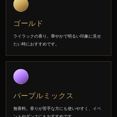
ゴールド
ライラックの香り。華やかで明るい印象に見せ
たい時におすすめです。
パープルミックス
無香料。香りが苦手な方にも使いやすく、イベ
ントやダンスにもおすすめです。