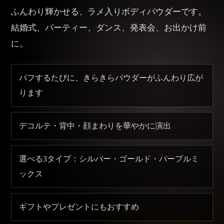
ふんわり輝かせる、ラメ入りボディパウダーです。
結婚式、パーティー、ダンス、発表会、お出かけ前
に。
パフするたびに、きらきらパウダーがふんわり広が
ります
デコルテ・背中・顔まわりを華やかに演出
選べる3タイプ：シルバー・ゴールド・パープルミ
ックス
ギフトやプレゼントにもおすすめ