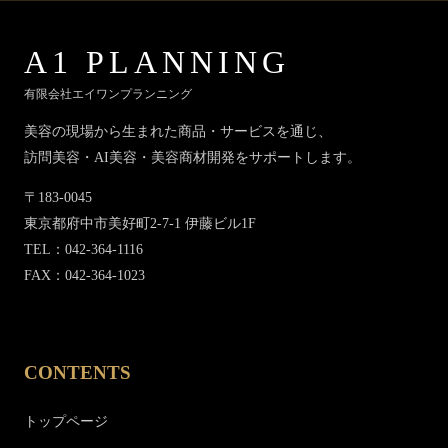
A1 PLANNING
有限会社エイワンプランニング
美容の現場から生まれた商品・サービスを通じ、
訪問美容・AI美容・美容商材開発をサポートします。
〒183-0045
東京都府中市美好町2-7-1 伊藤ビル1F
TEL：042-364-1116
FAX：042-364-1023
CONTENTS
トップページ