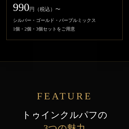
990
円（税込）〜
シルバー・ゴールド・パープルミックス
1個・2個・3個セットをご用意
FEATURE
トゥインクルパフの
3つの魅力