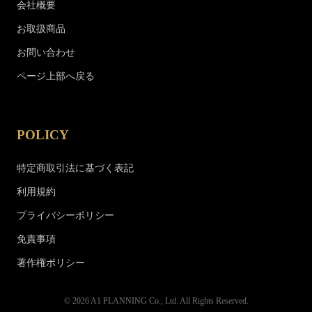
会社概要
お取扱商品
お問い合わせ
ページ上部へ戻る
POLICY
特定商取引法に基づく表記
利用規約
プライバシーポリシー
免責事項
著作権ポリシー
© 2026 A1 PLANNING Co., Ltd. All Rights Reserved.