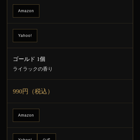
Amazon
Yahoo!
ゴールド 1個
ライラックの香り
990円（税込）
Amazon
Yahoo!
公式