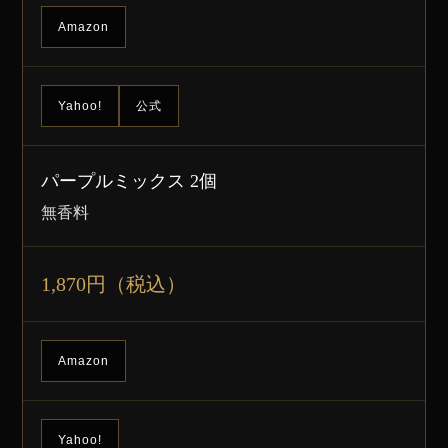
Amazon
Yahoo!
公式
パープルミックス 2個
無香料
1,870円（税込）
Amazon
Yahoo!