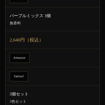
パープルミックス 3個
無香料
2,640円（税込）
Amazon
Yahoo!
3個セット
3色セット