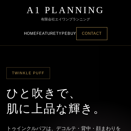
A1 PLANNING
有限会社エイワンプランニング
HOME
FEATURE
TYPE
BUY
CONTACT
TWINKLE PUFF
ひと吹きで、
肌に上品な輝き。
トゥインクルパフは、デコルテ・背中・顔まわりを