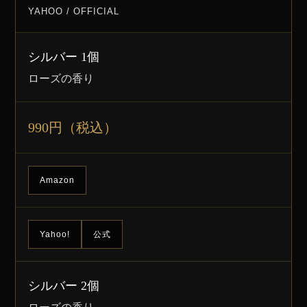
YAHOO / OFFICIAL
シルバー 1個
ローズの香り
990円（税込）
Amazon
Yahoo!
公式
シルバー 2個