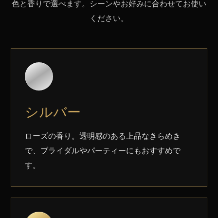
色と香りで選べます。シーンやお好みに合わせてお使い
ください。
シルバー
ローズの香り。透明感のある上品なきらめき
で、ブライダルやパーティーにもおすすめで
す。