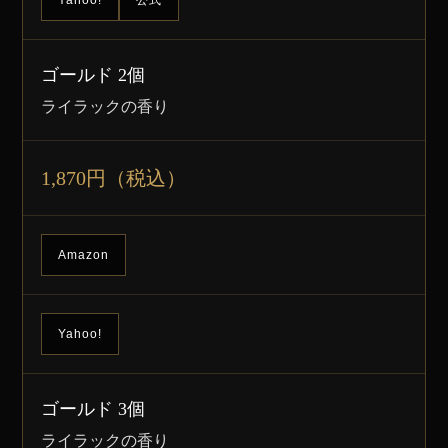
ゴールド 2個
ライラックの香り
1,870円（税込）
Amazon
Yahoo!
ゴールド 3個
ライラックの香り