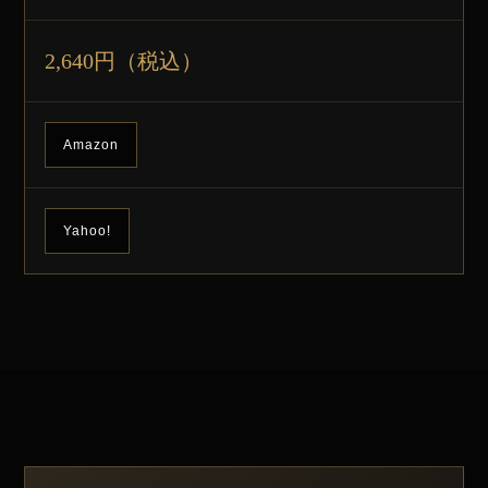
2,640円（税込）
Amazon
Yahoo!