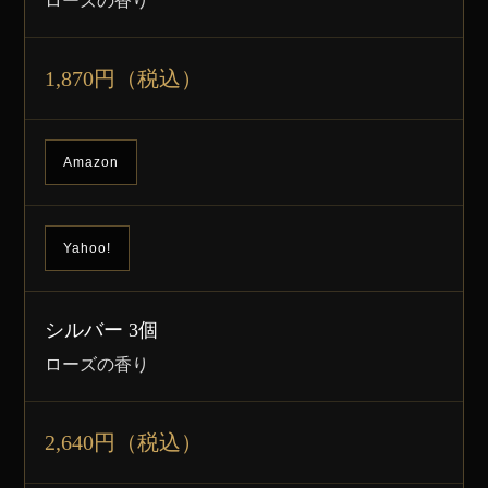
ローズの香り
1,870円（税込）
Amazon
Yahoo!
シルバー 3個
ローズの香り
2,640円（税込）