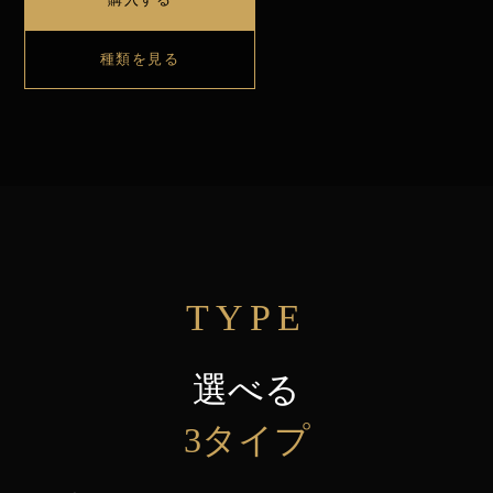
種類を見る
TYPE
選べる
3タイプ