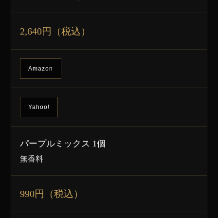
2,640円（税込）
Amazon
Yahoo!
パープルミックス 1個
無香料
990円（税込）