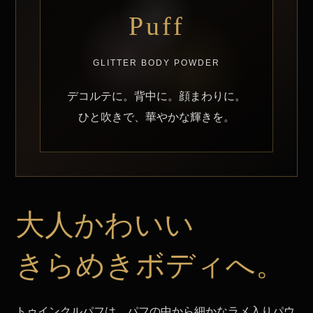
Puff
GLITTER BODY POWDER
デコルテに。背中に。顔まわりに。
ひと吹きで、華やかな輝きを。
大人かわいい
きらめきボディへ。
トゥインクルパフは、パフの中から細かなラメ入りパウ