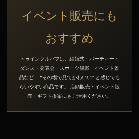
イベント販売にも
おすすめ
トゥインクルパフは、結婚式・パーティー・
ダンス・発表会・スポーツ観戦・イベント景
品など、 “その場で見てかわいい” と感じても
らいやすい商品です。 店頭販売・イベント販
売・ギフト提案にもご活用ください。