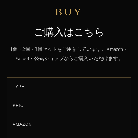
BUY
ご購入はこちら
1個・2個・3個セットをご用意しています。Amazon・
Yahoo!・公式ショップからご購入いただけます。
TYPE
PRICE
AMAZON