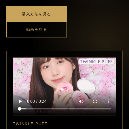
購入方法を見る
動画を見る
TWINKLE PUFF