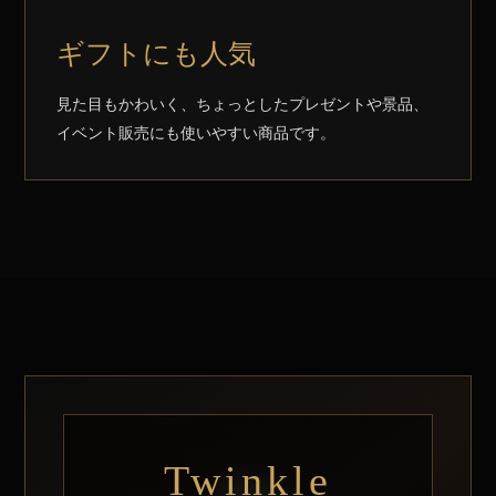
ギフトにも人気
見た目もかわいく、ちょっとしたプレゼントや景品、
イベント販売にも使いやすい商品です。
Twinkle