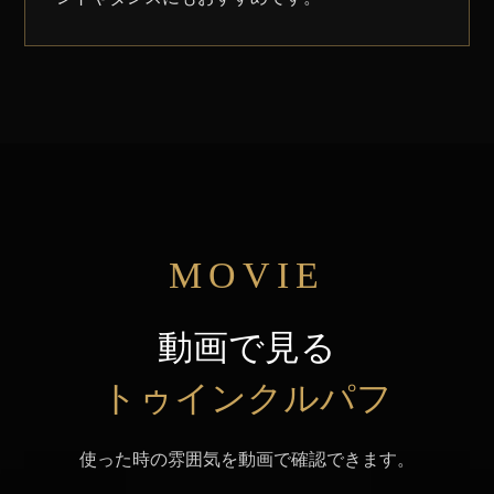
MOVIE
動画で見る
トゥインクルパフ
使った時の雰囲気を動画で確認できます。