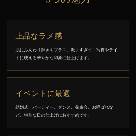
上品なラメ感
肌にふんわり輝きをプラス。派手すぎず、写真やライ
トに映える華やかな印象に仕上げます。
イベントに最適
結婚式、パーティー、ダンス、発表会、お呼ばれな
ど、特別な日の仕上げにおすすめです。