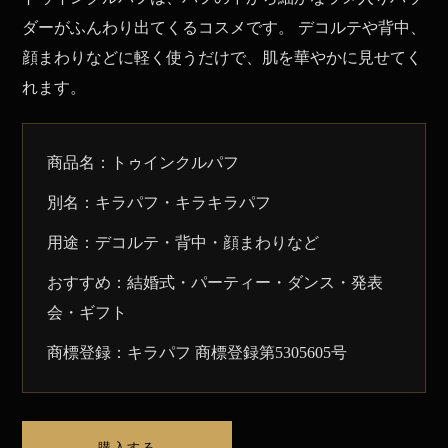
ダーがふんわり出てくるコスメです。 デコルテや背中、
顔まわりなどに軽く使うだけで、肌を華やかに見せてく
れます。
商品名：トゥインクルパフ
別名：キラパフ・キラキラパフ
用途：デコルテ・背中・顔まわりなど
おすすめ：結婚式・パーティー・ダンス・発表
会・ギフト
商標登録：キラパフ 商標登録第5305605号
購入する