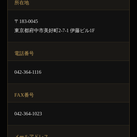
所在地
〒183-0045
東京都府中市美好町2-7-1 伊藤ビル1F
電話番号
042-364-1116
FAX番号
042-364-1023
メールアドレス