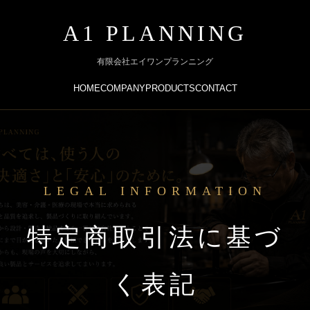
A1 PLANNING
有限会社エイワンプランニング
HOME
COMPANY
PRODUCTS
CONTACT
LEGAL INFORMATION
特定商取引法に基づ
く表記