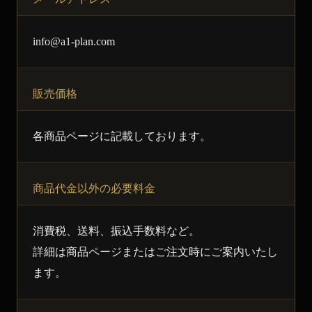
info@a1-plan.com
販売価格
各商品ページに記載しております。
商品代金以外の必要料金
消費税、送料、振込手数料など。
詳細は商品ページまたはご注文時にご案内いたし
ます。