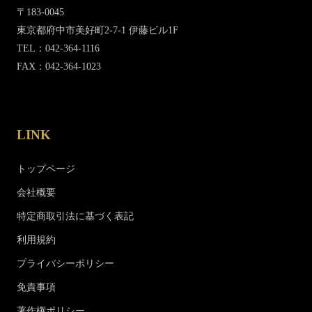
〒183-0045
東京都府中市美好町2-7-1 伊藤ビル1F
TEL：042-364-1116
FAX：042-364-1023
LINK
トップページ
会社概要
特定商取引法に基づく表記
利用規約
プライバシーポリシー
免責事項
著作権ポリシー