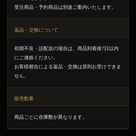
受注商品・予約商品は別途ご案内いたします。
返品・交換について
初期不良・誤配送の場合は、商品到着後7日以内
にご連絡ください。
お客様都合による返品・交換は原則お受けできま
せん。
販売数量
商品ごとに在庫数が異なります。