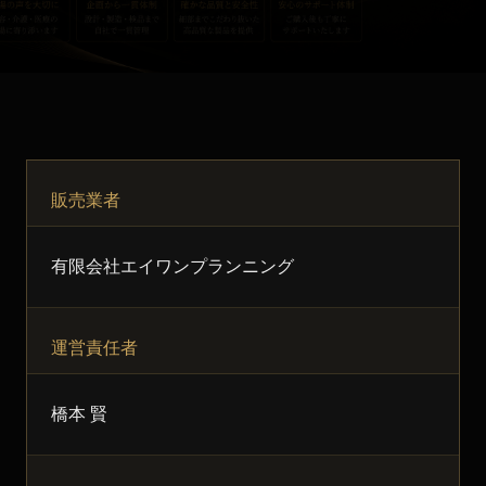
販売業者
有限会社エイワンプランニング
運営責任者
橋本 賢