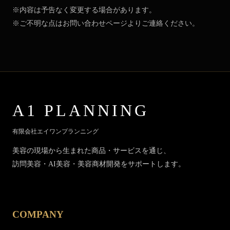
※内容は予告なく変更する場合があります。
※ご不明な点はお問い合わせページよりご連絡ください。
A1 PLANNING
有限会社エイワンプランニング
美容の現場から生まれた商品・サービスを通じ、
訪問美容・AI美容・美容商材開発をサポートします。
COMPANY