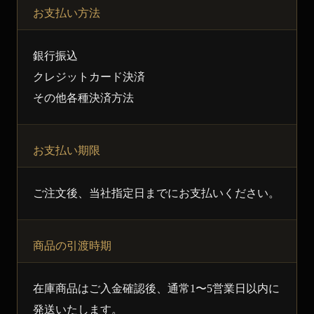
お支払い方法
銀行振込
クレジットカード決済
その他各種決済方法
お支払い期限
ご注文後、当社指定日までにお支払いください。
商品の引渡時期
在庫商品はご入金確認後、通常1〜5営業日以内に
発送いたします。